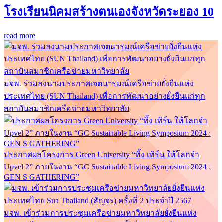
โรงเรียนนิคมสร้างตนเองจังหวัดระยอง 10
read more
มจพ. ร่วมลงนามประกาศเจตนารมณ์เครือข่ายยั่งยืนแห่ง
ประเทศไทย (SUN Thailand) เพื่อการพัฒนาอย่างยั่งยืนแก่ทุก
สถาบันสมาชิกเครือข่ายมหาวิทยาลัย
ประกาศผลโครงการ Green University “ทิ้ง เทิร์น ให้โลกจำ
Upvel 2” ภายในงาน “GC Sustainable Living Symposium 2024 :
GEN S GATHERING”
มจพ. เข้าร่วมการประชุมเครือข่ายมหาวิทยาลัยยั่งยืนแห่ง