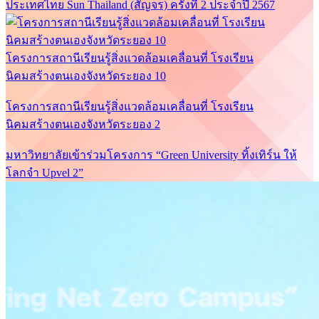
ประเทศไทย Sun Thailand (สัญจร) ครั้งที่ 2 ประจำปี 2567
โครงการสถานีเรียนรู้สิ่งแวดล้อมเคลื่อนที่ โรงเรียน
นิคมสร้างตนเองจังหวัดระยอง 10
โครงการสถานีเรียนรู้สิ่งแวดล้อมเคลื่อนที่ โรงเรียน
นิคมสร้างตนเองจังหวัดระยอง 2
มหาวิทยาลัยเข้าร่วมโครงการ “Green University ทิ้งเทิร์น ให้
โลกจำ Upvel 2”