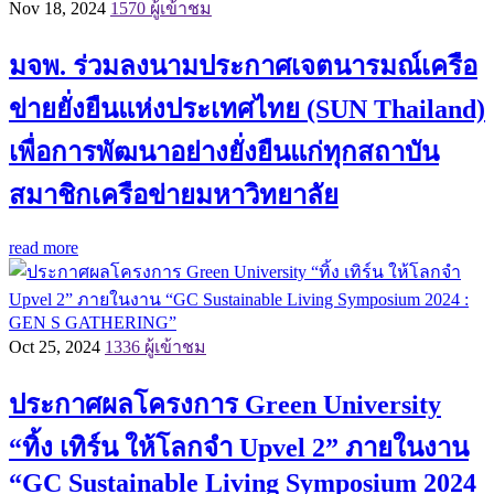
Nov 18, 2024
1570 ผู้เข้าชม
มจพ. ร่วมลงนามประกาศเจตนารมณ์เครือ
ข่ายยั่งยืนแห่งประเทศไทย (SUN Thailand)
เพื่อการพัฒนาอย่างยั่งยืนแก่ทุกสถาบัน
สมาชิกเครือข่ายมหาวิทยาลัย
read more
Oct 25, 2024
1336 ผู้เข้าชม
ประกาศผลโครงการ Green University
“ทิ้ง เทิร์น ให้โลกจำ Upvel 2” ภายในงาน
“GC Sustainable Living Symposium 2024