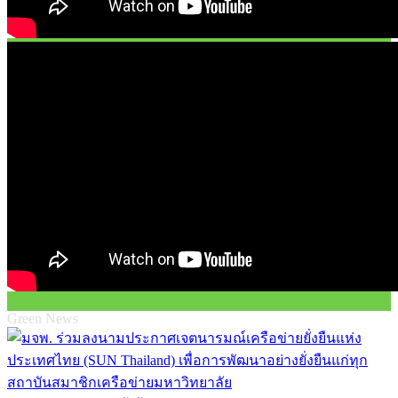
Green News