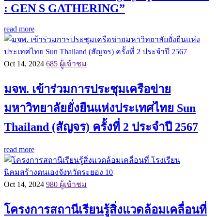
: GEN S GATHERING”
read more
Oct 14, 2024
685 ผู้เข้าชม
มจพ. เข้าร่วมการประชุมเครือข่าย
มหาวิทยาลัยยั่งยืนแห่งประเทศไทย Sun
Thailand (สัญจร) ครั้งที่ 2 ประจำปี 2567
read more
Oct 14, 2024
980 ผู้เข้าชม
โครงการสถานีเรียนรู้สิ่งแวดล้อมเคลื่อนที่