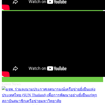
Green News