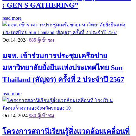
: GEN S GATHERING”
read more
Oct 14, 2024
685 ผู้เข้าชม
มจพ. เข้าร่วมการประชุมเครือข่าย
มหาวิทยาลัยยั่งยืนแห่งประเทศไทย Sun
Thailand (สัญจร) ครั้งที่ 2 ประจำปี 2567
read more
Oct 14, 2024
980 ผู้เข้าชม
โครงการสถานีเรียนรู้สิ่งแวดล้อมเคลื่อนที่