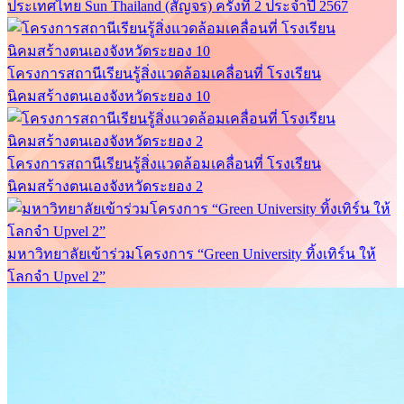
ประเทศไทย Sun Thailand (สัญจร) ครั้งที่ 2 ประจำปี 2567
โครงการสถานีเรียนรู้สิ่งแวดล้อมเคลื่อนที่ โรงเรียน
นิคมสร้างตนเองจังหวัดระยอง 10
โครงการสถานีเรียนรู้สิ่งแวดล้อมเคลื่อนที่ โรงเรียน
นิคมสร้างตนเองจังหวัดระยอง 2
มหาวิทยาลัยเข้าร่วมโครงการ “Green University ทิ้งเทิร์น ให้
โลกจำ Upvel 2”