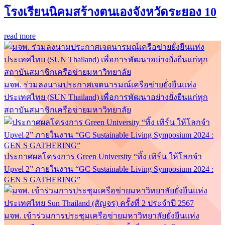
โรงเรียนนิคมสร้างตนเองจังหวัดระยอง 10
read more
มจพ. ร่วมลงนามประกาศเจตนารมณ์เครือข่ายยั่งยืนแห่ง
ประเทศไทย (SUN Thailand) เพื่อการพัฒนาอย่างยั่งยืนแก่ทุก
สถาบันสมาชิกเครือข่ายมหาวิทยาลัย
ประกาศผลโครงการ Green University “ทิ้ง เทิร์น ให้โลกจำ
Upvel 2” ภายในงาน “GC Sustainable Living Symposium 2024 :
GEN S GATHERING”
มจพ. เข้าร่วมการประชุมเครือข่ายมหาวิทยาลัยยั่งยืนแห่ง