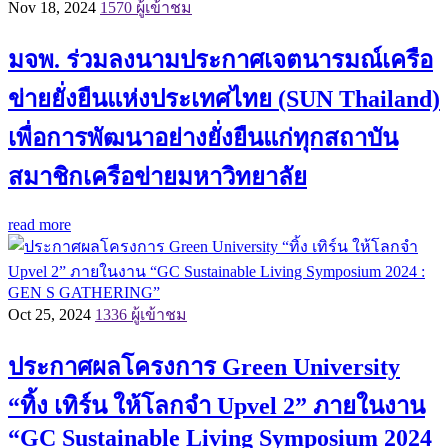
Nov 18, 2024
1570 ผู้เข้าชม
มจพ. ร่วมลงนามประกาศเจตนารมณ์เครือ
ข่ายยั่งยืนแห่งประเทศไทย (SUN Thailand)
เพื่อการพัฒนาอย่างยั่งยืนแก่ทุกสถาบัน
สมาชิกเครือข่ายมหาวิทยาลัย
read more
Oct 25, 2024
1336 ผู้เข้าชม
ประกาศผลโครงการ Green University
“ทิ้ง เทิร์น ให้โลกจำ Upvel 2” ภายในงาน
“GC Sustainable Living Symposium 2024