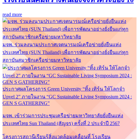
read more
มจพ. ร่วมลงนามประกาศเจตนารมณ์เครือข่ายยั่งยืนแห่ง
ประเทศไทย (SUN Thailand) เพื่อการพัฒนาอย่างยั่งยืนแก่ทุก
สถาบันสมาชิกเครือข่ายมหาวิทยาลัย
ประกาศผลโครงการ Green University “ทิ้ง เทิร์น ให้โลกจำ
Upvel 2” ภายในงาน “GC Sustainable Living Symposium 2024 :
GEN S GATHERING”
มจพ. เข้าร่วมการประชุมเครือข่ายมหาวิทยาลัยยั่งยืนแห่ง
ประเทศไทย Sun Thailand (สัญจร) ครั้งที่ 2 ประจำปี 2567
โครงการสถานีเรียนรู้สิ่งแวดล้อมเคลื่อนที่ โรงเรียน