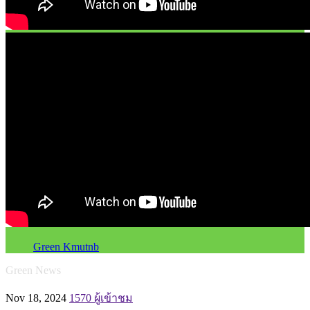
Green Kmutnb
Green News
Nov 18, 2024
1570 ผู้เข้าชม