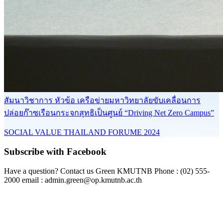
สัมนาวิชาการ หัวข้อ เครือข่ายมหาวิทยาลัยขับเคลื่อนการ
ปล่อยก๊าซเรือนกระจกสุทธิเป็นศูนย์ “Driving Net Zero Campus”
SOCIAL VALUE THAILAND FORUME 2024
Subscribe with Facebook
Have a question? Contact us Green KMUTNB Phone : (02) 555-
2000 email : admin.green@op.kmutnb.ac.th
Facebook!