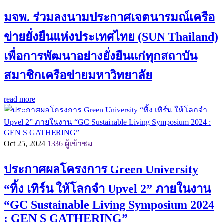
มจพ. ร่วมลงนามประกาศเจตนารมณ์เครือ
ข่ายยั่งยืนแห่งประเทศไทย (SUN Thailand)
เพื่อการพัฒนาอย่างยั่งยืนแก่ทุกสถาบัน
สมาชิกเครือข่ายมหาวิทยาลัย
read more
Oct 25, 2024
1336 ผู้เข้าชม
ประกาศผลโครงการ Green University
“ทิ้ง เทิร์น ให้โลกจำ Upvel 2” ภายในงาน
“GC Sustainable Living Symposium 2024
: GEN S GATHERING”