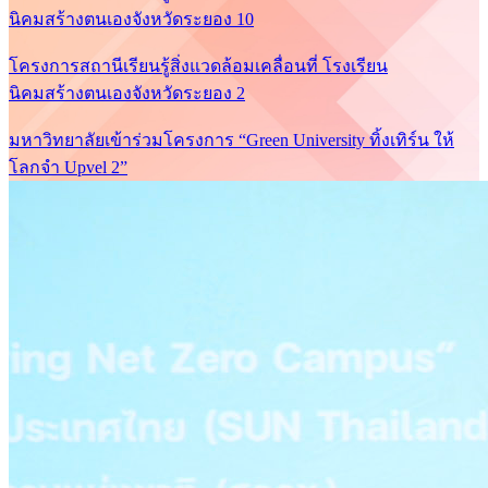
นิคมสร้างตนเองจังหวัดระยอง 10
โครงการสถานีเรียนรู้สิ่งแวดล้อมเคลื่อนที่ โรงเรียน
นิคมสร้างตนเองจังหวัดระยอง 2
มหาวิทยาลัยเข้าร่วมโครงการ “Green University ทิ้งเทิร์น ให้
โลกจำ Upvel 2”