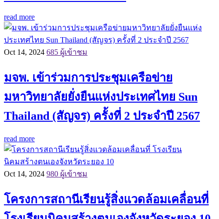
read more
Oct 14, 2024
685 ผู้เข้าชม
มจพ. เข้าร่วมการประชุมเครือข่าย
มหาวิทยาลัยยั่งยืนแห่งประเทศไทย Sun
Thailand (สัญจร) ครั้งที่ 2 ประจำปี 2567
read more
Oct 14, 2024
980 ผู้เข้าชม
โครงการสถานีเรียนรู้สิ่งแวดล้อมเคลื่อนที่
โรงเรียนนิคมสร้างตนเองจังหวัดระยอง 10