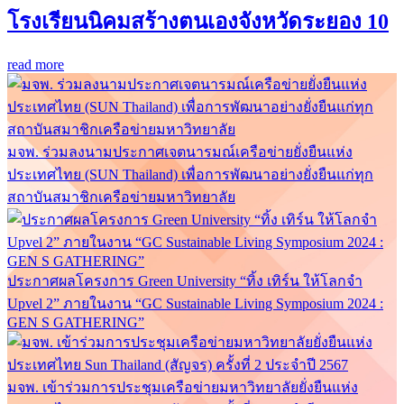
โรงเรียนนิคมสร้างตนเองจังหวัดระยอง 10
read more
มจพ. ร่วมลงนามประกาศเจตนารมณ์เครือข่ายยั่งยืนแห่ง
ประเทศไทย (SUN Thailand) เพื่อการพัฒนาอย่างยั่งยืนแก่ทุก
สถาบันสมาชิกเครือข่ายมหาวิทยาลัย
ประกาศผลโครงการ Green University “ทิ้ง เทิร์น ให้โลกจำ
Upvel 2” ภายในงาน “GC Sustainable Living Symposium 2024 :
GEN S GATHERING”
มจพ. เข้าร่วมการประชุมเครือข่ายมหาวิทยาลัยยั่งยืนแห่ง