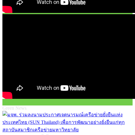
Green News