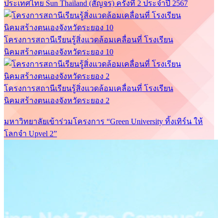
ประเทศไทย Sun Thailand (สัญจร) ครั้งที่ 2 ประจำปี 2567
โครงการสถานีเรียนรู้สิ่งแวดล้อมเคลื่อนที่ โรงเรียน
นิคมสร้างตนเองจังหวัดระยอง 10
โครงการสถานีเรียนรู้สิ่งแวดล้อมเคลื่อนที่ โรงเรียน
นิคมสร้างตนเองจังหวัดระยอง 2
มหาวิทยาลัยเข้าร่วมโครงการ “Green University ทิ้งเทิร์น ให้
โลกจำ Upvel 2”