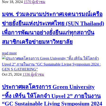
Nov 18, 2024
1570 ผู้เข้าชม
มจพ. ร่วมลงนามประกาศเจตนารมณ์เครือ
ข่ายยั่งยืนแห่งประเทศไทย (SUN Thailand)
เพื่อการพัฒนาอย่างยั่งยืนแก่ทุกสถาบัน
สมาชิกเครือข่ายมหาวิทยาลัย
read more
Oct 25, 2024
1336 ผู้เข้าชม
ประกาศผลโครงการ Green University
“ทิ้ง เทิร์น ให้โลกจำ Upvel 2” ภายในงาน
“GC Sustainable Living Symposium 2024