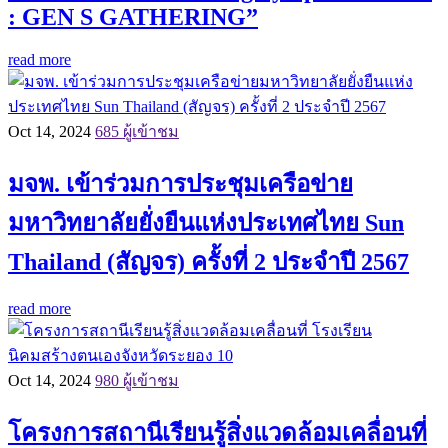
: GEN S GATHERING”
read more
Oct 14, 2024
685 ผู้เข้าชม
มจพ. เข้าร่วมการประชุมเครือข่าย
มหาวิทยาลัยยั่งยืนแห่งประเทศไทย Sun
Thailand (สัญจร) ครั้งที่ 2 ประจำปี 2567
read more
Oct 14, 2024
980 ผู้เข้าชม
โครงการสถานีเรียนรู้สิ่งแวดล้อมเคลื่อนที่