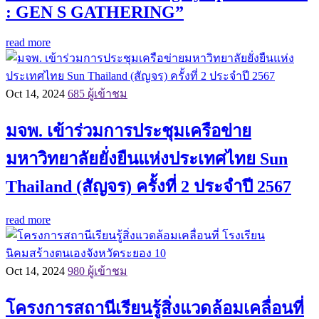
: GEN S GATHERING”
read more
Oct 14, 2024
685 ผู้เข้าชม
มจพ. เข้าร่วมการประชุมเครือข่าย
มหาวิทยาลัยยั่งยืนแห่งประเทศไทย Sun
Thailand (สัญจร) ครั้งที่ 2 ประจำปี 2567
read more
Oct 14, 2024
980 ผู้เข้าชม
โครงการสถานีเรียนรู้สิ่งแวดล้อมเคลื่อนที่