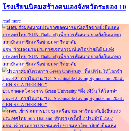
โรงเรียนนิคมสร้างตนเองจังหวัดระยอง 10
read more
มจพ. ร่วมลงนามประกาศเจตนารมณ์เครือข่ายยั่งยืนแห่ง
ประเทศไทย (SUN Thailand) เพื่อการพัฒนาอย่างยั่งยืนแก่ทุก
สถาบันสมาชิกเครือข่ายมหาวิทยาลัย
ประกาศผลโครงการ Green University “ทิ้ง เทิร์น ให้โลกจำ
Upvel 2” ภายในงาน “GC Sustainable Living Symposium 2024 :
GEN S GATHERING”
มจพ. เข้าร่วมการประชุมเครือข่ายมหาวิทยาลัยยั่งยืนแห่ง