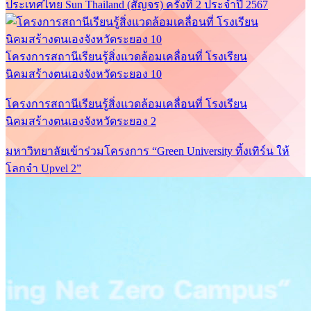
ประเทศไทย Sun Thailand (สัญจร) ครั้งที่ 2 ประจำปี 2567
โครงการสถานีเรียนรู้สิ่งแวดล้อมเคลื่อนที่ โรงเรียน
นิคมสร้างตนเองจังหวัดระยอง 10
โครงการสถานีเรียนรู้สิ่งแวดล้อมเคลื่อนที่ โรงเรียน
นิคมสร้างตนเองจังหวัดระยอง 2
มหาวิทยาลัยเข้าร่วมโครงการ “Green University ทิ้งเทิร์น ให้
โลกจำ Upvel 2”