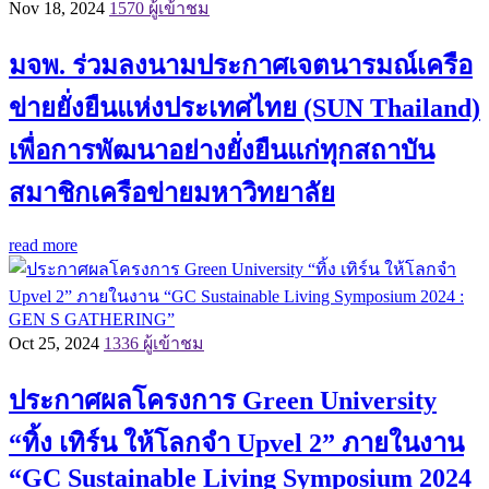
Nov 18, 2024
1570 ผู้เข้าชม
มจพ. ร่วมลงนามประกาศเจตนารมณ์เครือ
ข่ายยั่งยืนแห่งประเทศไทย (SUN Thailand)
เพื่อการพัฒนาอย่างยั่งยืนแก่ทุกสถาบัน
สมาชิกเครือข่ายมหาวิทยาลัย
read more
Oct 25, 2024
1336 ผู้เข้าชม
ประกาศผลโครงการ Green University
“ทิ้ง เทิร์น ให้โลกจำ Upvel 2” ภายในงาน
“GC Sustainable Living Symposium 2024