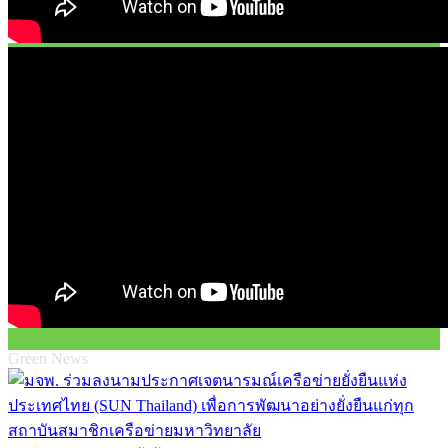
Green News