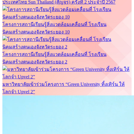
ประเทศไทย Sun Thailand (สัญจร) ครั้งที่ 2 ประจำปี 2567
โครงการสถานีเรียนรู้สิ่งแวดล้อมเคลื่อนที่ โรงเรียน
นิคมสร้างตนเองจังหวัดระยอง 10
โครงการสถานีเรียนรู้สิ่งแวดล้อมเคลื่อนที่ โรงเรียน
นิคมสร้างตนเองจังหวัดระยอง 2
มหาวิทยาลัยเข้าร่วมโครงการ “Green University ทิ้งเทิร์น ให้
โลกจำ Upvel 2”