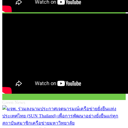
Green News