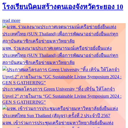
โรงเรียนนิคมสร้างตนเองจังหวัดระยอง 10
read more
มจพ. ร่วมลงนามประกาศเจตนารมณ์เครือข่ายยั่งยืนแห่ง
ประเทศไทย (SUN Thailand) เพื่อการพัฒนาอย่างยั่งยืนแก่ทุก
สถาบันสมาชิกเครือข่ายมหาวิทยาลัย
ประกาศผลโครงการ Green University “ทิ้ง เทิร์น ให้โลกจำ
Upvel 2” ภายในงาน “GC Sustainable Living Symposium 2024 :
GEN S GATHERING”
มจพ. เข้าร่วมการประชุมเครือข่ายมหาวิทยาลัยยั่งยืนแห่ง