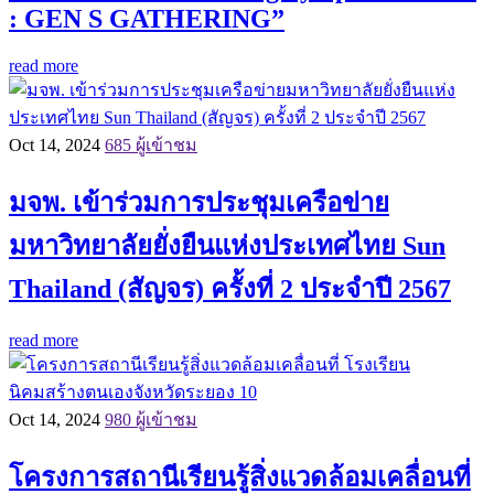
: GEN S GATHERING”
read more
Oct 14, 2024
685 ผู้เข้าชม
มจพ. เข้าร่วมการประชุมเครือข่าย
มหาวิทยาลัยยั่งยืนแห่งประเทศไทย Sun
Thailand (สัญจร) ครั้งที่ 2 ประจำปี 2567
read more
Oct 14, 2024
980 ผู้เข้าชม
โครงการสถานีเรียนรู้สิ่งแวดล้อมเคลื่อนที่