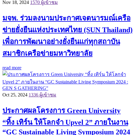
Nov 18, 2024
1570 ผู้เข้าชม
มจพ. ร่วมลงนามประกาศเจตนารมณ์เครือ
ข่ายยั่งยืนแห่งประเทศไทย (SUN Thailand)
เพื่อการพัฒนาอย่างยั่งยืนแก่ทุกสถาบัน
สมาชิกเครือข่ายมหาวิทยาลัย
read more
Oct 25, 2024
1336 ผู้เข้าชม
ประกาศผลโครงการ Green University
“ทิ้ง เทิร์น ให้โลกจำ Upvel 2” ภายในงาน
“GC Sustainable Living Symposium 2024