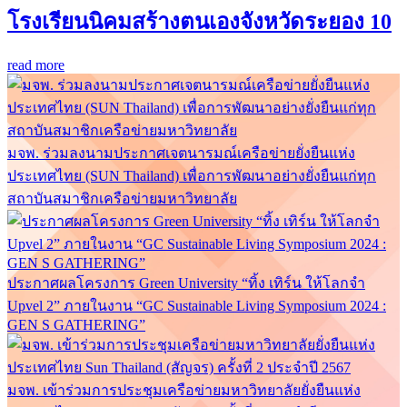
โรงเรียนนิคมสร้างตนเองจังหวัดระยอง 10
read more
มจพ. ร่วมลงนามประกาศเจตนารมณ์เครือข่ายยั่งยืนแห่ง
ประเทศไทย (SUN Thailand) เพื่อการพัฒนาอย่างยั่งยืนแก่ทุก
สถาบันสมาชิกเครือข่ายมหาวิทยาลัย
ประกาศผลโครงการ Green University “ทิ้ง เทิร์น ให้โลกจำ
Upvel 2” ภายในงาน “GC Sustainable Living Symposium 2024 :
GEN S GATHERING”
มจพ. เข้าร่วมการประชุมเครือข่ายมหาวิทยาลัยยั่งยืนแห่ง