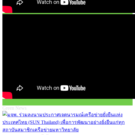
Green News