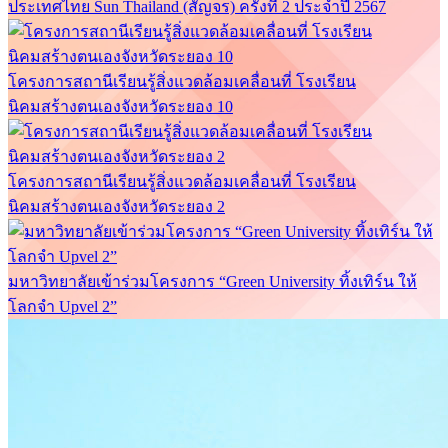
ประเทศไทย Sun Thailand (สัญจร) ครั้งที่ 2 ประจำปี 2567
โครงการสถานีเรียนรู้สิ่งแวดล้อมเคลื่อนที่ โรงเรียน
นิคมสร้างตนเองจังหวัดระยอง 10
โครงการสถานีเรียนรู้สิ่งแวดล้อมเคลื่อนที่ โรงเรียน
นิคมสร้างตนเองจังหวัดระยอง 2
มหาวิทยาลัยเข้าร่วมโครงการ “Green University ทิ้งเทิร์น ให้
โลกจำ Upvel 2”