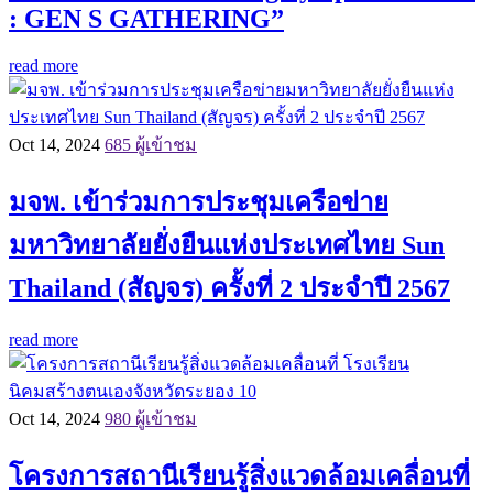
: GEN S GATHERING”
read more
Oct 14, 2024
685 ผู้เข้าชม
มจพ. เข้าร่วมการประชุมเครือข่าย
มหาวิทยาลัยยั่งยืนแห่งประเทศไทย Sun
Thailand (สัญจร) ครั้งที่ 2 ประจำปี 2567
read more
Oct 14, 2024
980 ผู้เข้าชม
โครงการสถานีเรียนรู้สิ่งแวดล้อมเคลื่อนที่