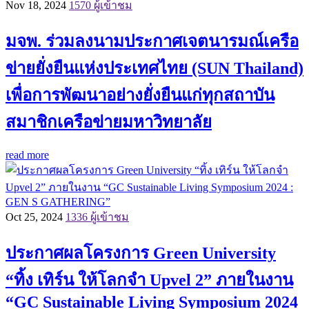
Nov 18, 2024
1570 ผู้เข้าชม
มจพ. ร่วมลงนามประกาศเจตนารมณ์เครือ
ข่ายยั่งยืนแห่งประเทศไทย (SUN Thailand)
เพื่อการพัฒนาอย่างยั่งยืนแก่ทุกสถาบัน
สมาชิกเครือข่ายมหาวิทยาลัย
read more
Oct 25, 2024
1336 ผู้เข้าชม
ประกาศผลโครงการ Green University
“ทิ้ง เทิร์น ให้โลกจำ Upvel 2” ภายในงาน
“GC Sustainable Living Symposium 2024