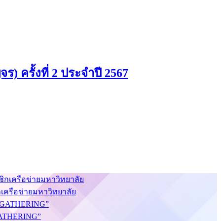
) ครั้งที่ 2 ประจำปี 2567
กเครือข่ายมหาวิทยาลัย
S GATHERING”