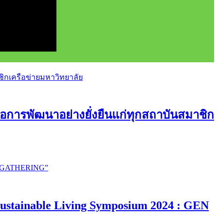
อการพัฒนาอย่างยั่งยืนแก่ทุกสถาบันสมาชิก
ustainable Living Symposium 2024 : GEN