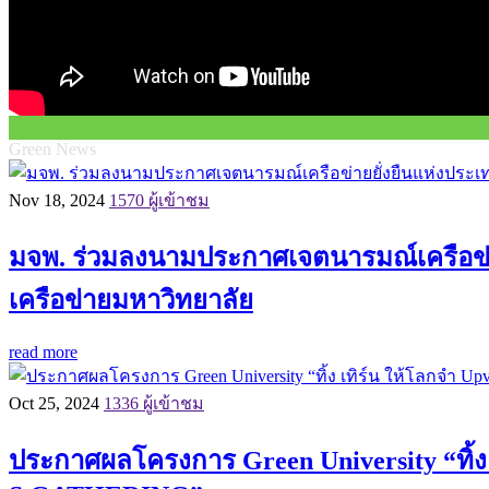
Green News
Nov 18, 2024
1570 ผู้เข้าชม
มจพ. ร่วมลงนามประกาศเจตนารมณ์เครือข่าย
เครือข่ายมหาวิทยาลัย
read more
Oct 25, 2024
1336 ผู้เข้าชม
ประกาศผลโครงการ Green University “ทิ้ง