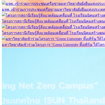
มจพ. เข้าร่วมการประชุมเครือข่ายมหาวิทยาลัยยั่งยืนแห่งประเทศไท
โครงการสถานีเรียนรู้สิ่งแวดล้อมเคลื่อนที่ โรงเรียนนิคมสร้างต
โครงการสถานีเรียนรู้สิ่งแวดล้อมเคลื่อนที่ โรงเรียนนิคมสร้างต
มหาวิทยาลัยเข้าร่วมโครงการ “Green University ทิ้งเทิร์น ให้โลก