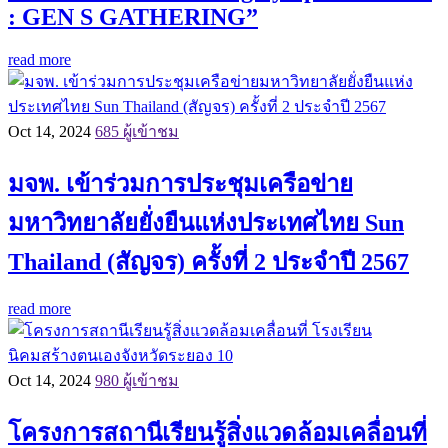
: GEN S GATHERING”
read more
Oct 14, 2024
685 ผู้เข้าชม
มจพ. เข้าร่วมการประชุมเครือข่าย
มหาวิทยาลัยยั่งยืนแห่งประเทศไทย Sun
Thailand (สัญจร) ครั้งที่ 2 ประจำปี 2567
read more
Oct 14, 2024
980 ผู้เข้าชม
โครงการสถานีเรียนรู้สิ่งแวดล้อมเคลื่อนที่