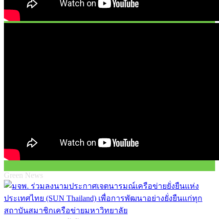
Green News