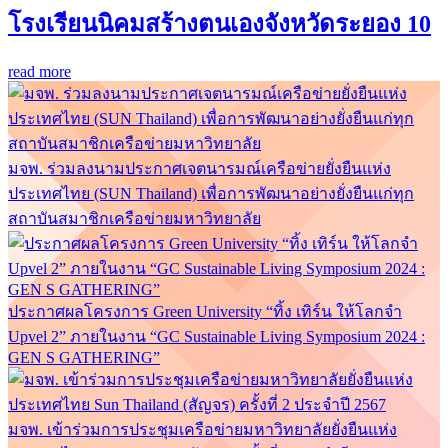
โรงเรียนนิคมสร้างตนเองจังหวัดระยอง 10
read more
มจพ. ร่วมลงนามประกาศเจตนารมณ์เครือข่ายยั่งยืนแห่ง
ประเทศไทย (SUN Thailand) เพื่อการพัฒนาอย่างยั่งยืนแก่ทุก
สถาบันสมาชิกเครือข่ายมหาวิทยาลัย
ประกาศผลโครงการ Green University “ทิ้ง เทิร์น ให้โลกจำ
Upvel 2” ภายในงาน “GC Sustainable Living Symposium 2024 :
GEN S GATHERING”
มจพ. เข้าร่วมการประชุมเครือข่ายมหาวิทยาลัยยั่งยืนแห่ง