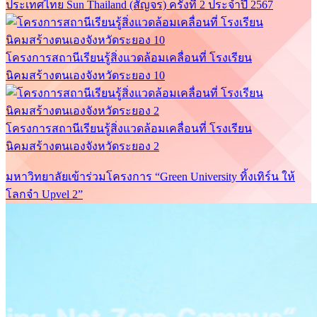
ประเทศไทย Sun Thailand (สัญจร) ครั้งที่ 2 ประจำปี 2567
โครงการสถานีเรียนรู้สิ่งแวดล้อมเคลื่อนที่ โรงเรียน
นิคมสร้างตนเองจังหวัดระยอง 10
โครงการสถานีเรียนรู้สิ่งแวดล้อมเคลื่อนที่ โรงเรียน
นิคมสร้างตนเองจังหวัดระยอง 2
มหาวิทยาลัยเข้าร่วมโครงการ “Green University ทิ้งเทิร์น ให้
โลกจำ Upvel 2”