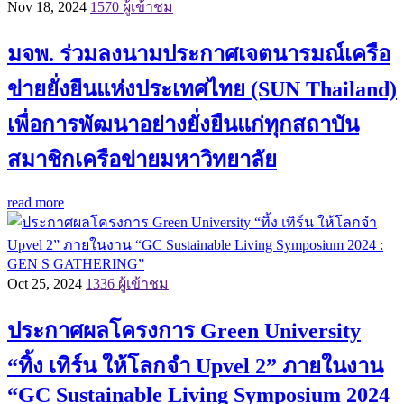
Nov 18, 2024
1570 ผู้เข้าชม
มจพ. ร่วมลงนามประกาศเจตนารมณ์เครือ
ข่ายยั่งยืนแห่งประเทศไทย (SUN Thailand)
เพื่อการพัฒนาอย่างยั่งยืนแก่ทุกสถาบัน
สมาชิกเครือข่ายมหาวิทยาลัย
read more
Oct 25, 2024
1336 ผู้เข้าชม
ประกาศผลโครงการ Green University
“ทิ้ง เทิร์น ให้โลกจำ Upvel 2” ภายในงาน
“GC Sustainable Living Symposium 2024