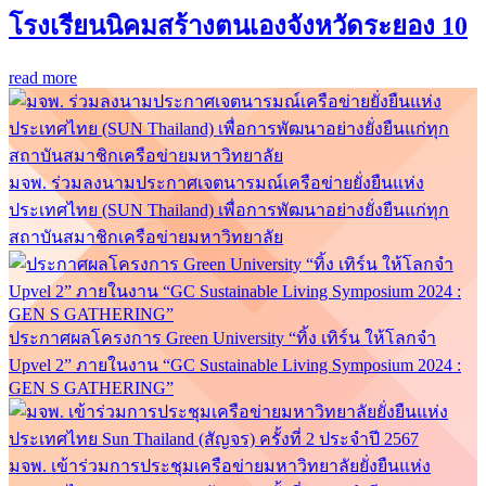
โรงเรียนนิคมสร้างตนเองจังหวัดระยอง 10
read more
มจพ. ร่วมลงนามประกาศเจตนารมณ์เครือข่ายยั่งยืนแห่ง
ประเทศไทย (SUN Thailand) เพื่อการพัฒนาอย่างยั่งยืนแก่ทุก
สถาบันสมาชิกเครือข่ายมหาวิทยาลัย
ประกาศผลโครงการ Green University “ทิ้ง เทิร์น ให้โลกจำ
Upvel 2” ภายในงาน “GC Sustainable Living Symposium 2024 :
GEN S GATHERING”
มจพ. เข้าร่วมการประชุมเครือข่ายมหาวิทยาลัยยั่งยืนแห่ง