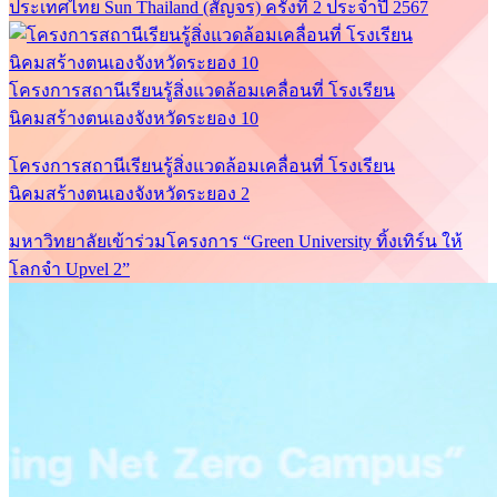
ประเทศไทย Sun Thailand (สัญจร) ครั้งที่ 2 ประจำปี 2567
โครงการสถานีเรียนรู้สิ่งแวดล้อมเคลื่อนที่ โรงเรียน
นิคมสร้างตนเองจังหวัดระยอง 10
โครงการสถานีเรียนรู้สิ่งแวดล้อมเคลื่อนที่ โรงเรียน
นิคมสร้างตนเองจังหวัดระยอง 2
มหาวิทยาลัยเข้าร่วมโครงการ “Green University ทิ้งเทิร์น ให้
โลกจำ Upvel 2”