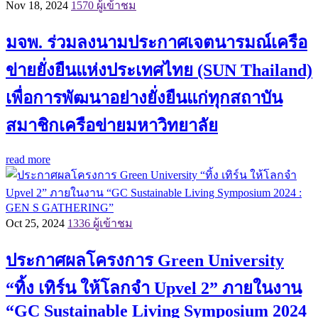
Nov 18, 2024
1570 ผู้เข้าชม
มจพ. ร่วมลงนามประกาศเจตนารมณ์เครือ
ข่ายยั่งยืนแห่งประเทศไทย (SUN Thailand)
เพื่อการพัฒนาอย่างยั่งยืนแก่ทุกสถาบัน
สมาชิกเครือข่ายมหาวิทยาลัย
read more
Oct 25, 2024
1336 ผู้เข้าชม
ประกาศผลโครงการ Green University
“ทิ้ง เทิร์น ให้โลกจำ Upvel 2” ภายในงาน
“GC Sustainable Living Symposium 2024