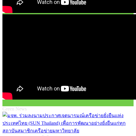
Green News