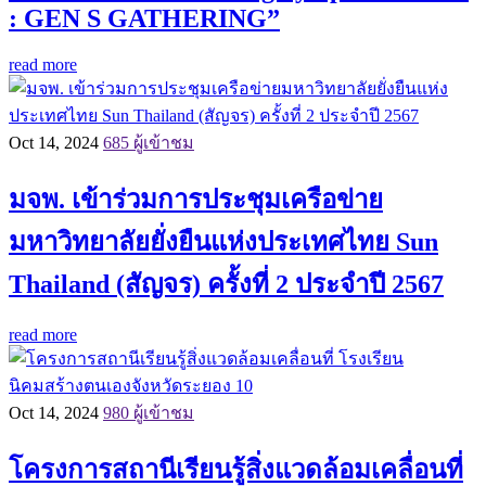
: GEN S GATHERING”
read more
Oct 14, 2024
685 ผู้เข้าชม
มจพ. เข้าร่วมการประชุมเครือข่าย
มหาวิทยาลัยยั่งยืนแห่งประเทศไทย Sun
Thailand (สัญจร) ครั้งที่ 2 ประจำปี 2567
read more
Oct 14, 2024
980 ผู้เข้าชม
โครงการสถานีเรียนรู้สิ่งแวดล้อมเคลื่อนที่