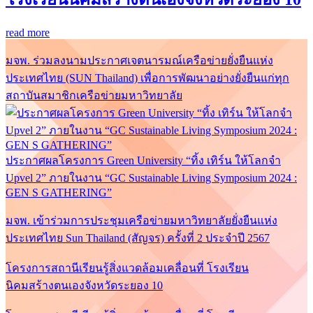
read more
มจพ. ร่วมลงนามประกาศเจตนารมณ์เครือข่ายยั่งยืนแห่ง
ประเทศไทย (SUN Thailand) เพื่อการพัฒนาอย่างยั่งยืนแก่ทุก
สถาบันสมาชิกเครือข่ายมหาวิทยาลัย
ประกาศผลโครงการ Green University “ทิ้ง เทิร์น ให้โลกจำ
Upvel 2” ภายในงาน “GC Sustainable Living Symposium 2024 :
GEN S GATHERING”
มจพ. เข้าร่วมการประชุมเครือข่ายมหาวิทยาลัยยั่งยืนแห่ง
ประเทศไทย Sun Thailand (สัญจร) ครั้งที่ 2 ประจำปี 2567
โครงการสถานีเรียนรู้สิ่งแวดล้อมเคลื่อนที่ โรงเรียน
นิคมสร้างตนเองจังหวัดระยอง 10