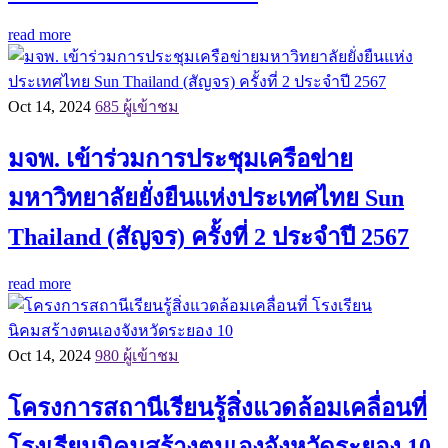
read more
Oct 14, 2024
685 ผู้เข้าชม
มจพ. เข้าร่วมการประชุมเครือข่าย
มหาวิทยาลัยยั่งยืนแห่งประเทศไทย Sun
Thailand (สัญจร) ครั้งที่ 2 ประจำปี 2567
read more
Oct 14, 2024
980 ผู้เข้าชม
โครงการสถานีเรียนรู้สิ่งแวดล้อมเคลื่อนที่
โรงเรียนนิคมสร้างตนเองจังหวัดระยอง 10