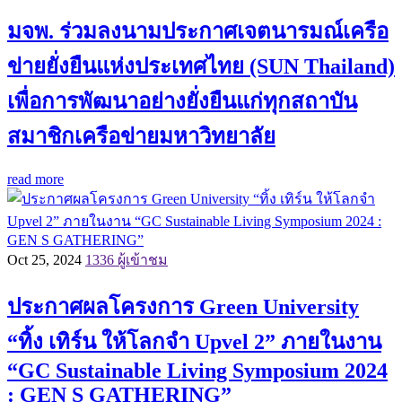
มจพ. ร่วมลงนามประกาศเจตนารมณ์เครือ
ข่ายยั่งยืนแห่งประเทศไทย (SUN Thailand)
เพื่อการพัฒนาอย่างยั่งยืนแก่ทุกสถาบัน
สมาชิกเครือข่ายมหาวิทยาลัย
read more
Oct 25, 2024
1336 ผู้เข้าชม
ประกาศผลโครงการ Green University
“ทิ้ง เทิร์น ให้โลกจำ Upvel 2” ภายในงาน
“GC Sustainable Living Symposium 2024
: GEN S GATHERING”