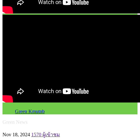
Green Kmutnb
Green News
Nov 18, 2024
1570 ผู้เข้าชม