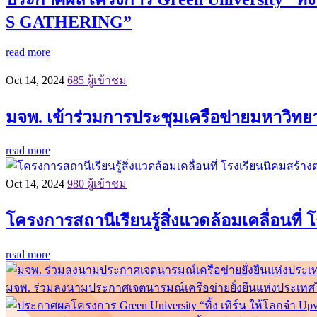
S GATHERING”
read more
Oct 14, 2024
685 ผู้เข้าชม
มจพ. เข้าร่วมการประชุมเครือข่ายมหาวิทยาลั
read more
Oct 14, 2024
980 ผู้เข้าชม
โครงการสถานีเรียนรู้สิ่งแวดล้อมเคลื่อนที
read more
มจพ. ร่วมลงนามประกาศเจตนารมณ์เครือข่ายยั่งยืนแห่งประเทศไท