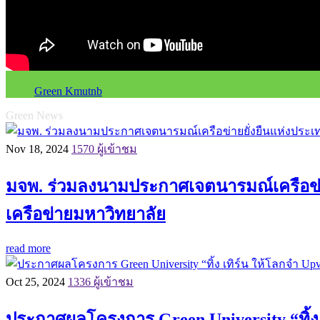
Green Kmutnb
Green News
Nov 18, 2024
1570 ผู้เข้าชม
มจพ. ร่วมลงนามประกาศเจตนารมณ์เครือข่าย
เครือข่ายมหาวิทยาลัย
read more
Oct 25, 2024
1336 ผู้เข้าชม
ประกาศผลโครงการ Green University “ทิ้ง