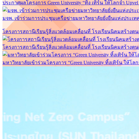
ประกาศผลโครงการ Green University “ทิ้ง เทิร์น ให้โลกจำ Upv
มจพ. เข้าร่วมการประชุมเครือข่ายมหาวิทยาลัยยั่งยืนแห่งประเทศไท
โครงการสถานีเรียนรู้สิ่งแวดล้อมเคลื่อนที่ โรงเรียนนิคมสร้างต
โครงการสถานีเรียนรู้สิ่งแวดล้อมเคลื่อนที่ โรงเรียนนิคมสร้างต
มหาวิทยาลัยเข้าร่วมโครงการ “Green University ทิ้งเทิร์น ให้โลก