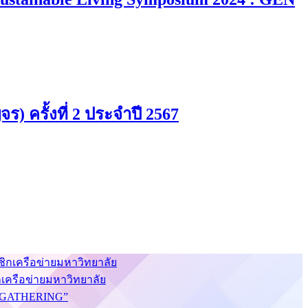
) ครั้งที่ 2 ประจำปี 2567
กเครือข่ายมหาวิทยาลัย