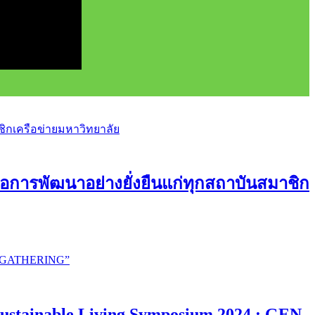
อการพัฒนาอย่างยั่งยืนแก่ทุกสถาบันสมาชิก
ustainable Living Symposium 2024 : GEN