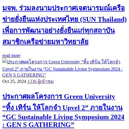
มจพ. ร่วมลงนามประกาศเจตนารมณ์เครือ
ข่ายยั่งยืนแห่งประเทศไทย (SUN Thailand)
เพื่อการพัฒนาอย่างยั่งยืนแก่ทุกสถาบัน
สมาชิกเครือข่ายมหาวิทยาลัย
read more
Oct 25, 2024
1336 ผู้เข้าชม
ประกาศผลโครงการ Green University
“ทิ้ง เทิร์น ให้โลกจำ Upvel 2” ภายในงาน
“GC Sustainable Living Symposium 2024
: GEN S GATHERING”