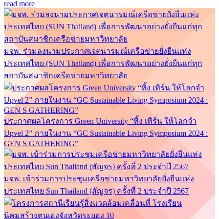
read more
มจพ. ร่วมลงนามประกาศเจตนารมณ์เครือข่ายยั่งยืนแห่ง
ประเทศไทย (SUN Thailand) เพื่อการพัฒนาอย่างยั่งยืนแก่ทุก
สถาบันสมาชิกเครือข่ายมหาวิทยาลัย
ประกาศผลโครงการ Green University “ทิ้ง เทิร์น ให้โลกจำ
Upvel 2” ภายในงาน “GC Sustainable Living Symposium 2024 :
GEN S GATHERING”
มจพ. เข้าร่วมการประชุมเครือข่ายมหาวิทยาลัยยั่งยืนแห่ง
ประเทศไทย Sun Thailand (สัญจร) ครั้งที่ 2 ประจำปี 2567