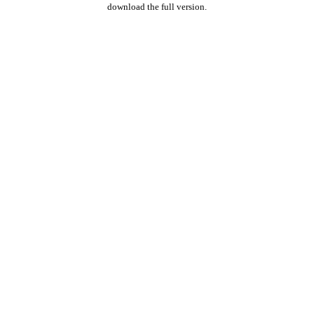
download the full version.