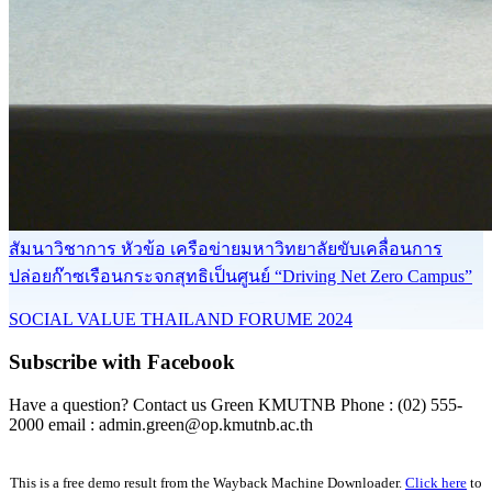
สัมนาวิชาการ หัวข้อ เครือข่ายมหาวิทยาลัยขับเคลื่อนการ
ปล่อยก๊าซเรือนกระจกสุทธิเป็นศูนย์ “Driving Net Zero Campus”
SOCIAL VALUE THAILAND FORUME 2024
Subscribe with Facebook
Have a question? Contact us Green KMUTNB Phone : (02) 555-
2000 email : admin.green@op.kmutnb.ac.th
Facebook!
This is a free demo result from the Wayback Machine Downloader.
Click here
to