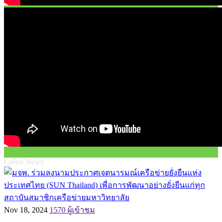
Green News
Nov 18, 2024
1570 ผู้เข้าชม