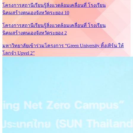
โครงการสถานีเรียนรู้สิ่งแวดล้อมเคลื่อนที่ โรงเรียน
นิคมสร้างตนเองจังหวัดระยอง 10
โครงการสถานีเรียนรู้สิ่งแวดล้อมเคลื่อนที่ โรงเรียน
นิคมสร้างตนเองจังหวัดระยอง 2
มหาวิทยาลัยเข้าร่วมโครงการ “Green University ทิ้งเทิร์น ให้
โลกจำ Upvel 2”