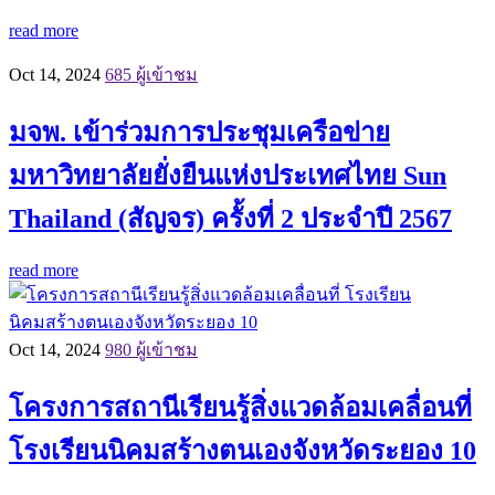
read more
Oct 14, 2024
685 ผู้เข้าชม
มจพ. เข้าร่วมการประชุมเครือข่าย
มหาวิทยาลัยยั่งยืนแห่งประเทศไทย Sun
Thailand (สัญจร) ครั้งที่ 2 ประจำปี 2567
read more
Oct 14, 2024
980 ผู้เข้าชม
โครงการสถานีเรียนรู้สิ่งแวดล้อมเคลื่อนที่
โรงเรียนนิคมสร้างตนเองจังหวัดระยอง 10