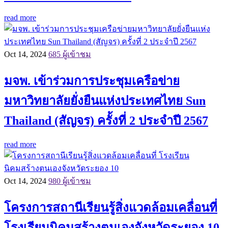
read more
Oct 14, 2024
685 ผู้เข้าชม
มจพ. เข้าร่วมการประชุมเครือข่าย
มหาวิทยาลัยยั่งยืนแห่งประเทศไทย Sun
Thailand (สัญจร) ครั้งที่ 2 ประจำปี 2567
read more
Oct 14, 2024
980 ผู้เข้าชม
โครงการสถานีเรียนรู้สิ่งแวดล้อมเคลื่อนที่
โรงเรียนนิคมสร้างตนเองจังหวัดระยอง 10