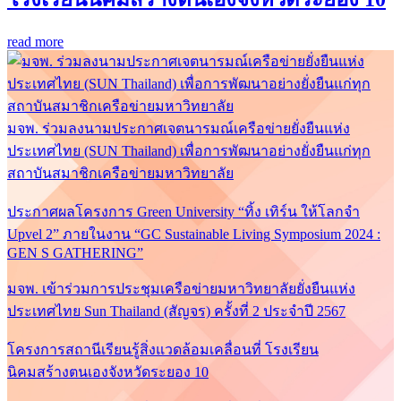
read more
มจพ. ร่วมลงนามประกาศเจตนารมณ์เครือข่ายยั่งยืนแห่ง
ประเทศไทย (SUN Thailand) เพื่อการพัฒนาอย่างยั่งยืนแก่ทุก
สถาบันสมาชิกเครือข่ายมหาวิทยาลัย
ประกาศผลโครงการ Green University “ทิ้ง เทิร์น ให้โลกจำ
Upvel 2” ภายในงาน “GC Sustainable Living Symposium 2024 :
GEN S GATHERING”
มจพ. เข้าร่วมการประชุมเครือข่ายมหาวิทยาลัยยั่งยืนแห่ง
ประเทศไทย Sun Thailand (สัญจร) ครั้งที่ 2 ประจำปี 2567
โครงการสถานีเรียนรู้สิ่งแวดล้อมเคลื่อนที่ โรงเรียน
นิคมสร้างตนเองจังหวัดระยอง 10