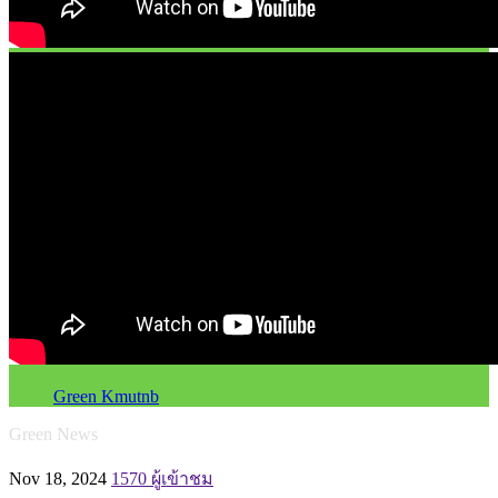
Green Kmutnb
Green News
Nov 18, 2024
1570 ผู้เข้าชม