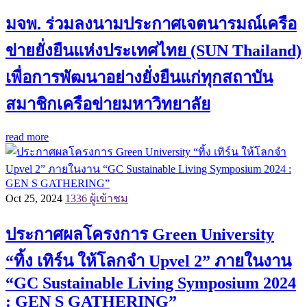
มจพ. ร่วมลงนามประกาศเจตนารมณ์เครือ
ข่ายยั่งยืนแห่งประเทศไทย (SUN Thailand)
เพื่อการพัฒนาอย่างยั่งยืนแก่ทุกสถาบัน
สมาชิกเครือข่ายมหาวิทยาลัย
read more
Oct 25, 2024
1336 ผู้เข้าชม
ประกาศผลโครงการ Green University
“ทิ้ง เทิร์น ให้โลกจำ Upvel 2” ภายในงาน
“GC Sustainable Living Symposium 2024
: GEN S GATHERING”