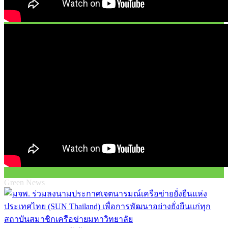
Green News