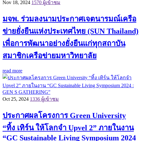
Nov 18, 2024
1570 ผู้เข้าชม
มจพ. ร่วมลงนามประกาศเจตนารมณ์เครือ
ข่ายยั่งยืนแห่งประเทศไทย (SUN Thailand)
เพื่อการพัฒนาอย่างยั่งยืนแก่ทุกสถาบัน
สมาชิกเครือข่ายมหาวิทยาลัย
read more
Oct 25, 2024
1336 ผู้เข้าชม
ประกาศผลโครงการ Green University
“ทิ้ง เทิร์น ให้โลกจำ Upvel 2” ภายในงาน
“GC Sustainable Living Symposium 2024