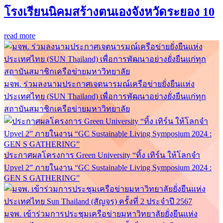
โรงเรียนนิคมสร้างตนเองจังหวัดระยอง 10
read more
มจพ. ร่วมลงนามประกาศเจตนารมณ์เครือข่ายยั่งยืนแห่ง
ประเทศไทย (SUN Thailand) เพื่อการพัฒนาอย่างยั่งยืนแก่ทุก
สถาบันสมาชิกเครือข่ายมหาวิทยาลัย
ประกาศผลโครงการ Green University “ทิ้ง เทิร์น ให้โลกจำ
Upvel 2” ภายในงาน “GC Sustainable Living Symposium 2024 :
GEN S GATHERING”
มจพ. เข้าร่วมการประชุมเครือข่ายมหาวิทยาลัยยั่งยืนแห่ง