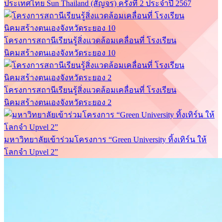
ประเทศไทย Sun Thailand (สัญจร) ครั้งที่ 2 ประจำปี 2567
โครงการสถานีเรียนรู้สิ่งแวดล้อมเคลื่อนที่ โรงเรียน
นิคมสร้างตนเองจังหวัดระยอง 10
โครงการสถานีเรียนรู้สิ่งแวดล้อมเคลื่อนที่ โรงเรียน
นิคมสร้างตนเองจังหวัดระยอง 2
มหาวิทยาลัยเข้าร่วมโครงการ “Green University ทิ้งเทิร์น ให้
โลกจำ Upvel 2”