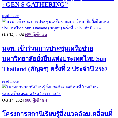
: GEN S GATHERING”
read more
Oct 14, 2024
685 ผู้เข้าชม
มจพ. เข้าร่วมการประชุมเครือข่าย
มหาวิทยาลัยยั่งยืนแห่งประเทศไทย Sun
Thailand (สัญจร) ครั้งที่ 2 ประจำปี 2567
read more
Oct 14, 2024
980 ผู้เข้าชม
โครงการสถานีเรียนรู้สิ่งแวดล้อมเคลื่อนที่