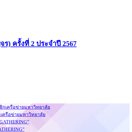
) ครั้งที่ 2 ประจำปี 2567
กเครือข่ายมหาวิทยาลัย
S GATHERING”