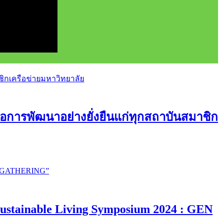
อการพัฒนาอย่างยั่งยืนแก่ทุกสถาบันสมาชิก
ustainable Living Symposium 2024 : GEN