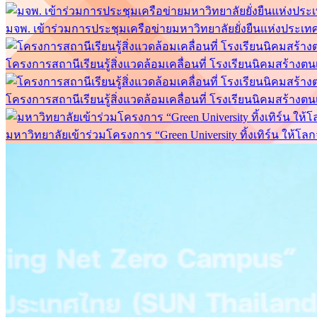
มจพ. เข้าร่วมการประชุมเครือข่ายมหาวิทยาลัยยั่งยืนแห่งประเทศไท
โครงการสถานีเรียนรู้สิ่งแวดล้อมเคลื่อนที่ โรงเรียนนิคมสร้างต
โครงการสถานีเรียนรู้สิ่งแวดล้อมเคลื่อนที่ โรงเรียนนิคมสร้างต
มหาวิทยาลัยเข้าร่วมโครงการ “Green University ทิ้งเทิร์น ให้โลก