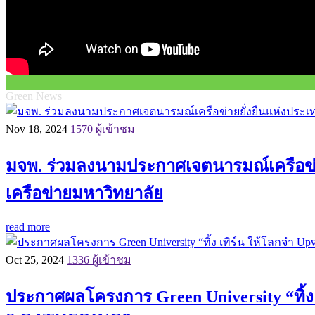
Green News
Nov 18, 2024
1570 ผู้เข้าชม
มจพ. ร่วมลงนามประกาศเจตนารมณ์เครือข่าย
เครือข่ายมหาวิทยาลัย
read more
Oct 25, 2024
1336 ผู้เข้าชม
ประกาศผลโครงการ Green University “ทิ้ง