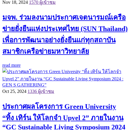
Nov 18, 2024
1570 ผู้เข้าชม
มจพ. ร่วมลงนามประกาศเจตนารมณ์เครือ
ข่ายยั่งยืนแห่งประเทศไทย (SUN Thailand)
เพื่อการพัฒนาอย่างยั่งยืนแก่ทุกสถาบัน
สมาชิกเครือข่ายมหาวิทยาลัย
read more
Oct 25, 2024
1336 ผู้เข้าชม
ประกาศผลโครงการ Green University
“ทิ้ง เทิร์น ให้โลกจำ Upvel 2” ภายในงาน
“GC Sustainable Living Symposium 2024