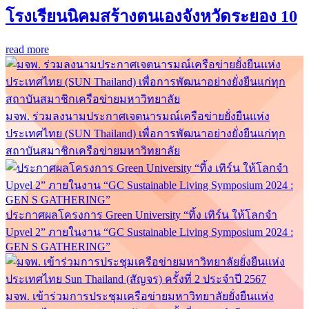
โรงเรียนนิคมสร้างตนเองจังหวัดระยอง 10
read more
มจพ. ร่วมลงนามประกาศเจตนารมณ์เครือข่ายยั่งยืนแห่ง
ประเทศไทย (SUN Thailand) เพื่อการพัฒนาอย่างยั่งยืนแก่ทุก
สถาบันสมาชิกเครือข่ายมหาวิทยาลัย
ประกาศผลโครงการ Green University “ทิ้ง เทิร์น ให้โลกจำ
Upvel 2” ภายในงาน “GC Sustainable Living Symposium 2024 :
GEN S GATHERING”
มจพ. เข้าร่วมการประชุมเครือข่ายมหาวิทยาลัยยั่งยืนแห่ง