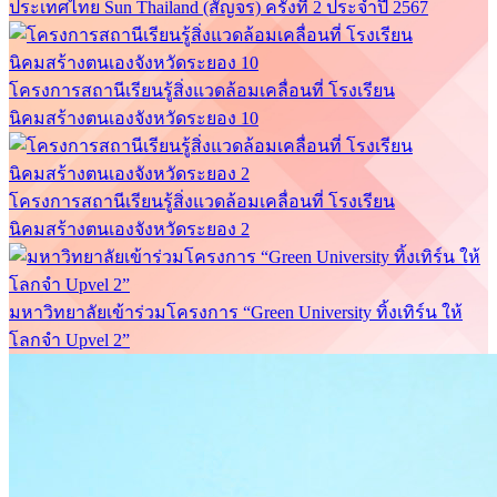
ประเทศไทย Sun Thailand (สัญจร) ครั้งที่ 2 ประจำปี 2567
โครงการสถานีเรียนรู้สิ่งแวดล้อมเคลื่อนที่ โรงเรียน
นิคมสร้างตนเองจังหวัดระยอง 10
โครงการสถานีเรียนรู้สิ่งแวดล้อมเคลื่อนที่ โรงเรียน
นิคมสร้างตนเองจังหวัดระยอง 2
มหาวิทยาลัยเข้าร่วมโครงการ “Green University ทิ้งเทิร์น ให้
โลกจำ Upvel 2”