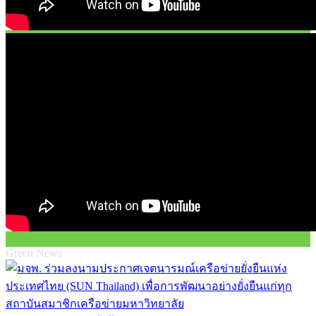
Green News