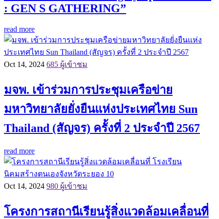
: GEN S GATHERING”
read more
Oct 14, 2024
685 ผู้เข้าชม
มจพ. เข้าร่วมการประชุมเครือข่าย
มหาวิทยาลัยยั่งยืนแห่งประเทศไทย Sun
Thailand (สัญจร) ครั้งที่ 2 ประจำปี 2567
read more
Oct 14, 2024
980 ผู้เข้าชม
โครงการสถานีเรียนรู้สิ่งแวดล้อมเคลื่อนที่