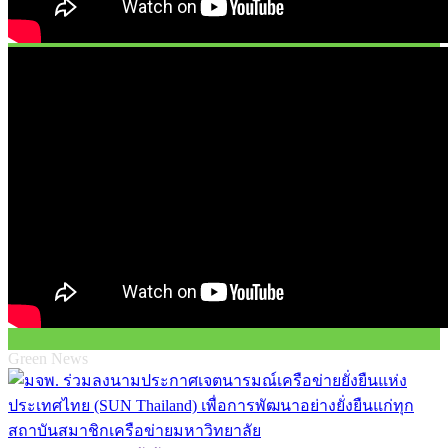
Green News