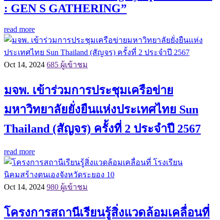
: GEN S GATHERING”
read more
Oct 14, 2024
685 ผู้เข้าชม
มจพ. เข้าร่วมการประชุมเครือข่าย
มหาวิทยาลัยยั่งยืนแห่งประเทศไทย Sun
Thailand (สัญจร) ครั้งที่ 2 ประจำปี 2567
read more
Oct 14, 2024
980 ผู้เข้าชม
โครงการสถานีเรียนรู้สิ่งแวดล้อมเคลื่อนที่