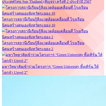
ประเทศไทย Sun Thailand (สัญจร) ครั้งที่ 2 ประจำปี 2567
โครงการสถานีเรียนรู้สิ่งแวดล้อมเคลื่อนที่ โรงเรียน
นิคมสร้างตนเองจังหวัดระยอง 10
โครงการสถานีเรียนรู้สิ่งแวดล้อมเคลื่อนที่ โรงเรียน
นิคมสร้างตนเองจังหวัดระยอง 2
มหาวิทยาลัยเข้าร่วมโครงการ “Green University ทิ้งเทิร์น ให้
โลกจำ Upvel 2”