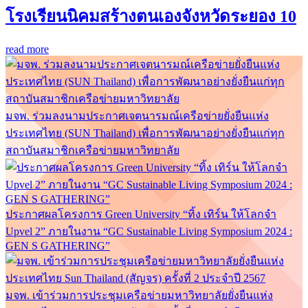
โรงเรียนนิคมสร้างตนเองจังหวัดระยอง 10
read more
มจพ. ร่วมลงนามประกาศเจตนารมณ์เครือข่ายยั่งยืนแห่ง
ประเทศไทย (SUN Thailand) เพื่อการพัฒนาอย่างยั่งยืนแก่ทุก
สถาบันสมาชิกเครือข่ายมหาวิทยาลัย
ประกาศผลโครงการ Green University “ทิ้ง เทิร์น ให้โลกจำ
Upvel 2” ภายในงาน “GC Sustainable Living Symposium 2024 :
GEN S GATHERING”
มจพ. เข้าร่วมการประชุมเครือข่ายมหาวิทยาลัยยั่งยืนแห่ง