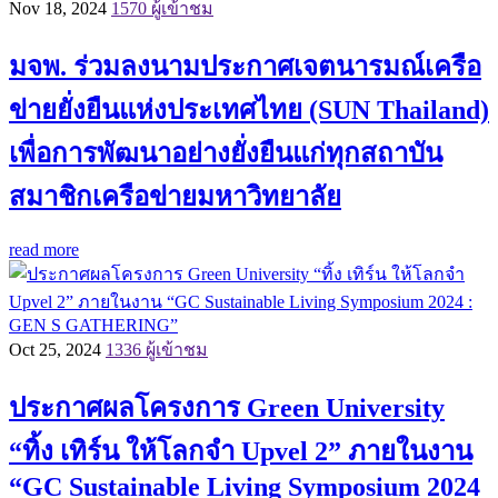
Nov 18, 2024
1570 ผู้เข้าชม
มจพ. ร่วมลงนามประกาศเจตนารมณ์เครือ
ข่ายยั่งยืนแห่งประเทศไทย (SUN Thailand)
เพื่อการพัฒนาอย่างยั่งยืนแก่ทุกสถาบัน
สมาชิกเครือข่ายมหาวิทยาลัย
read more
Oct 25, 2024
1336 ผู้เข้าชม
ประกาศผลโครงการ Green University
“ทิ้ง เทิร์น ให้โลกจำ Upvel 2” ภายในงาน
“GC Sustainable Living Symposium 2024