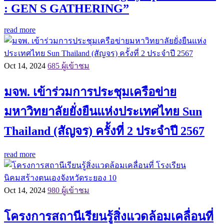
: GEN S GATHERING”
read more
Oct 14, 2024
685 ผู้เข้าชม
มจพ. เข้าร่วมการประชุมเครือข่าย
มหาวิทยาลัยยั่งยืนแห่งประเทศไทย Sun
Thailand (สัญจร) ครั้งที่ 2 ประจำปี 2567
read more
Oct 14, 2024
980 ผู้เข้าชม
โครงการสถานีเรียนรู้สิ่งแวดล้อมเคลื่อนที่