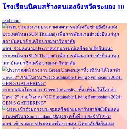
โรงเรียนนิคมสร้างตนเองจังหวัดระยอง 10
read more
มจพ. ร่วมลงนามประกาศเจตนารมณ์เครือข่ายยั่งยืนแห่ง
ประเทศไทย (SUN Thailand) เพื่อการพัฒนาอย่างยั่งยืนแก่ทุก
สถาบันสมาชิกเครือข่ายมหาวิทยาลัย
ประกาศผลโครงการ Green University “ทิ้ง เทิร์น ให้โลกจำ
Upvel 2” ภายในงาน “GC Sustainable Living Symposium 2024 :
GEN S GATHERING”
มจพ. เข้าร่วมการประชุมเครือข่ายมหาวิทยาลัยยั่งยืนแห่ง