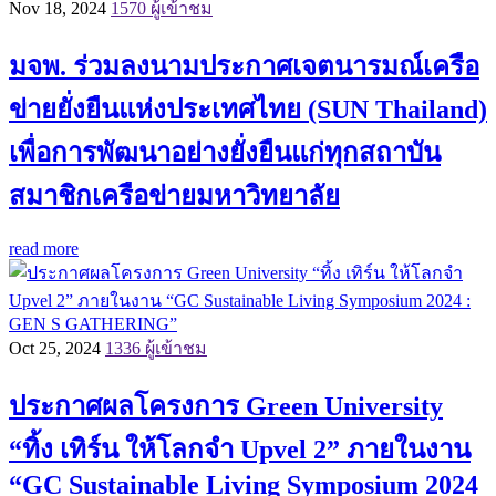
Nov 18, 2024
1570 ผู้เข้าชม
มจพ. ร่วมลงนามประกาศเจตนารมณ์เครือ
ข่ายยั่งยืนแห่งประเทศไทย (SUN Thailand)
เพื่อการพัฒนาอย่างยั่งยืนแก่ทุกสถาบัน
สมาชิกเครือข่ายมหาวิทยาลัย
read more
Oct 25, 2024
1336 ผู้เข้าชม
ประกาศผลโครงการ Green University
“ทิ้ง เทิร์น ให้โลกจำ Upvel 2” ภายในงาน
“GC Sustainable Living Symposium 2024