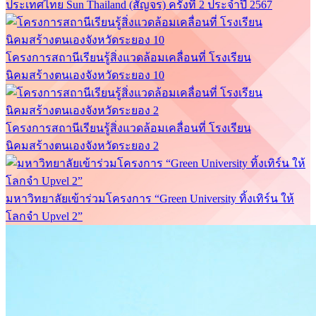
ประเทศไทย Sun Thailand (สัญจร) ครั้งที่ 2 ประจำปี 2567
โครงการสถานีเรียนรู้สิ่งแวดล้อมเคลื่อนที่ โรงเรียน
นิคมสร้างตนเองจังหวัดระยอง 10
โครงการสถานีเรียนรู้สิ่งแวดล้อมเคลื่อนที่ โรงเรียน
นิคมสร้างตนเองจังหวัดระยอง 2
มหาวิทยาลัยเข้าร่วมโครงการ “Green University ทิ้งเทิร์น ให้
โลกจำ Upvel 2”