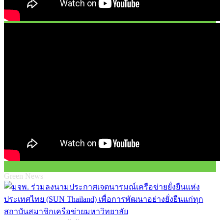
Green News