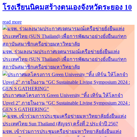
โรงเรียนนิคมสร้างตนเองจังหวัดระยอง 10
read more
มจพ. ร่วมลงนามประกาศเจตนารมณ์เครือข่ายยั่งยืนแห่ง
ประเทศไทย (SUN Thailand) เพื่อการพัฒนาอย่างยั่งยืนแก่ทุก
สถาบันสมาชิกเครือข่ายมหาวิทยาลัย
ประกาศผลโครงการ Green University “ทิ้ง เทิร์น ให้โลกจำ
Upvel 2” ภายในงาน “GC Sustainable Living Symposium 2024 :
GEN S GATHERING”
มจพ. เข้าร่วมการประชุมเครือข่ายมหาวิทยาลัยยั่งยืนแห่ง