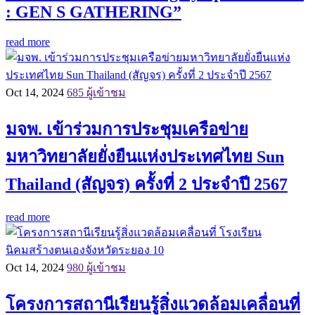
: GEN S GATHERING”
read more
Oct 14, 2024
685 ผู้เข้าชม
มจพ. เข้าร่วมการประชุมเครือข่าย
มหาวิทยาลัยยั่งยืนแห่งประเทศไทย Sun
Thailand (สัญจร) ครั้งที่ 2 ประจำปี 2567
read more
Oct 14, 2024
980 ผู้เข้าชม
โครงการสถานีเรียนรู้สิ่งแวดล้อมเคลื่อนที่