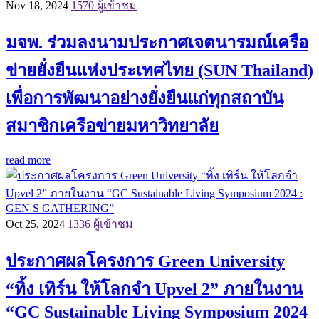
Nov 18, 2024
1570 ผู้เข้าชม
มจพ. ร่วมลงนามประกาศเจตนารมณ์เครือ
ข่ายยั่งยืนแห่งประเทศไทย (SUN Thailand)
เพื่อการพัฒนาอย่างยั่งยืนแก่ทุกสถาบัน
สมาชิกเครือข่ายมหาวิทยาลัย
read more
Oct 25, 2024
1336 ผู้เข้าชม
ประกาศผลโครงการ Green University
“ทิ้ง เทิร์น ให้โลกจำ Upvel 2” ภายในงาน
“GC Sustainable Living Symposium 2024