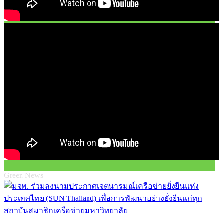
Green News