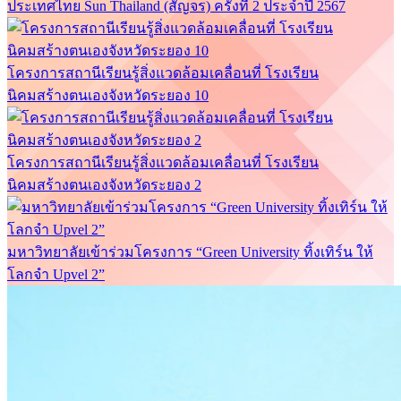
ประเทศไทย Sun Thailand (สัญจร) ครั้งที่ 2 ประจำปี 2567
โครงการสถานีเรียนรู้สิ่งแวดล้อมเคลื่อนที่ โรงเรียน
นิคมสร้างตนเองจังหวัดระยอง 10
โครงการสถานีเรียนรู้สิ่งแวดล้อมเคลื่อนที่ โรงเรียน
นิคมสร้างตนเองจังหวัดระยอง 2
มหาวิทยาลัยเข้าร่วมโครงการ “Green University ทิ้งเทิร์น ให้
โลกจำ Upvel 2”